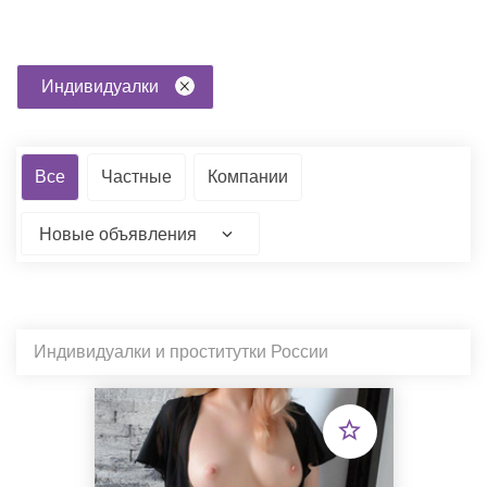
Индивидуалки
Все
Частные
Компании
Новые объявления
Индивидуалки и проститутки России