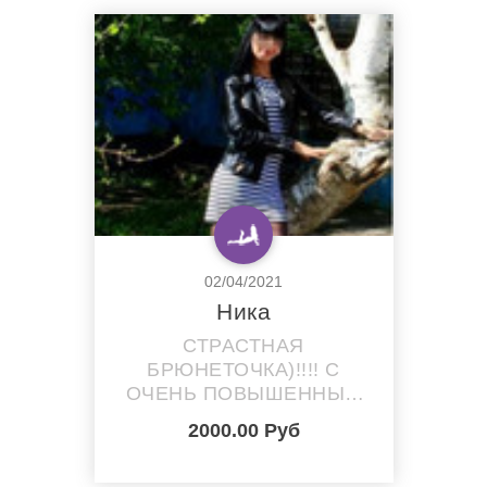
02/04/2021
Ника
СТРАСТНАЯ
БРЮНЕТОЧКА)!!!! С
ОЧЕНЬ ПОВЫШЕННЫМ
ЛИБИДО!!!!! ОЧЕНЬ
2000.00 Руб
ЛЮБЛЮ РАЗВРАТНЫЙ
СЕКС!!!!! ПОЛУЧАЮ ОТ