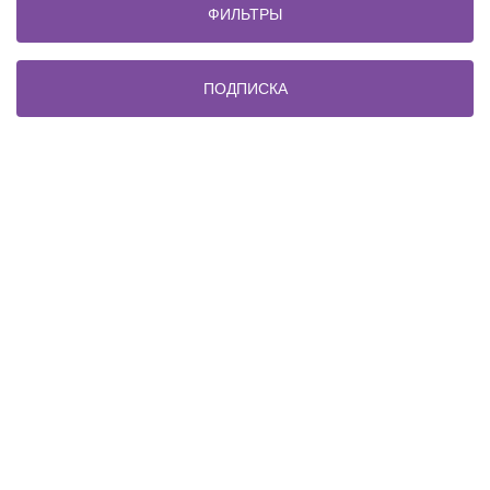
ФИЛЬТРЫ
ПОДПИСКА