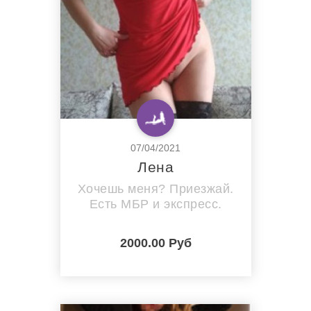
07/04/2021
Лена
Хочешь меня? Приезжай.
Есть МБР и экспресс.
2000.00 Руб