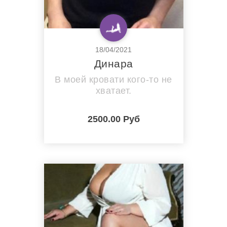
18/04/2021
Динара
В моей кровати кого-то не
хватает.
2500.00 Руб