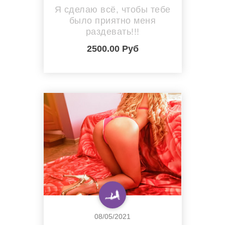
Я сделаю всё, чтобы тебе
было приятно меня
раздевать!!!
2500.00 Руб
08/05/2021